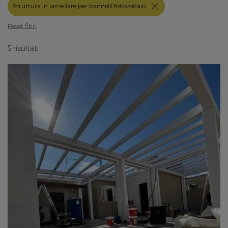
Struttura in lamellare per pannelli fotovoltaici
Reset filtri
5 risultati