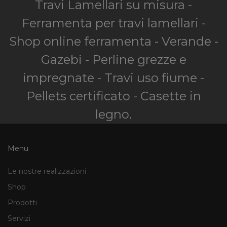
Travi Lamellari su misura -
Ferramenta per travi lamellari -
Shop online ferramenta - Verande -
Gazebi - Perline grezze e
impregnate - Travi uso fiume -
Pellets certificato - Casette in
legno.
Menu
Le nostre realizzazioni
Shop
Prodotti
Servizi