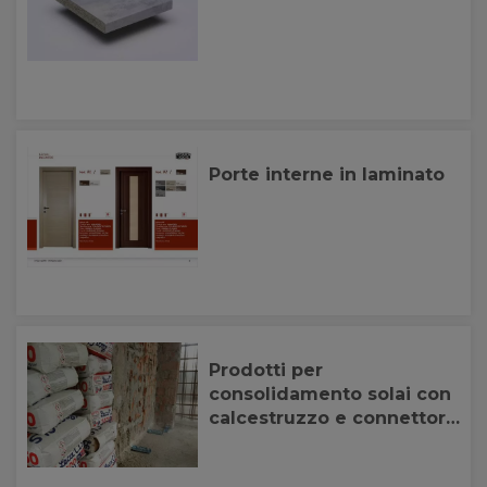
Porte interne in laminato
Prodotti per
consolidamento solai con
calcestruzzo e connettori
legno