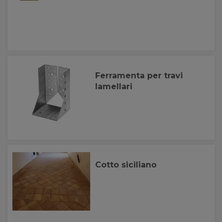
Ferramenta per travi
lamellari
Cotto siciliano