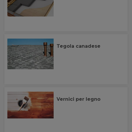
Tegola canadese
Vernici per legno