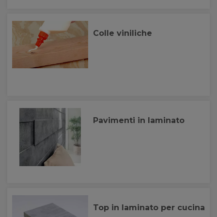
Colle viniliche
Pavimenti in laminato
Top in laminato per cucina