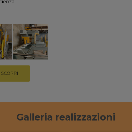
cienza.
SCOPRI
Galleria realizzazioni