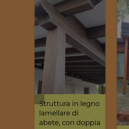
Struttura in legno
lamellare di
abete, con doppia