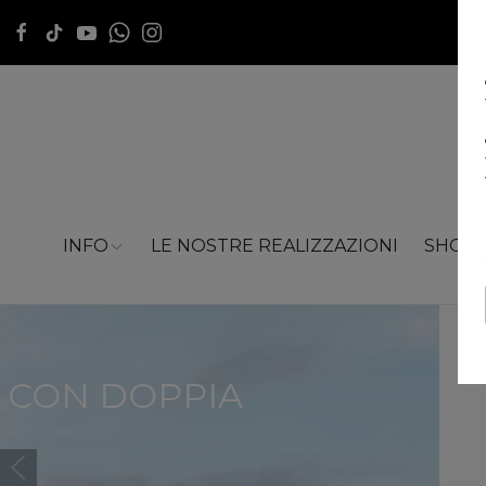
INFO
LE NOSTRE REALIZZAZIONI
SHOP
STRUTTU