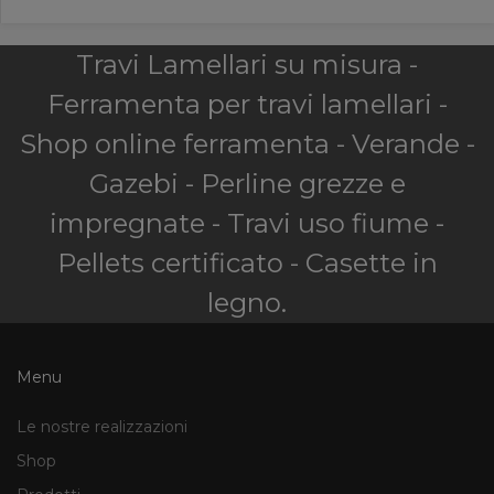
Travi Lamellari su misura -
Ferramenta per travi lamellari -
Shop online ferramenta - Verande -
Gazebi - Perline grezze e
impregnate - Travi uso fiume -
Pellets certificato - Casette in
legno.
Menu
Le nostre realizzazioni
Shop