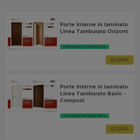
Porte interne in laminato
Linea Tamburato Orizont
DISPONIBILITÀ IMMEDIATA
SCOPRI
Porte interne in laminato
Linea Tamburato Basic -
Compost
DISPONIBILITÀ IMMEDIATA
SCOPRI