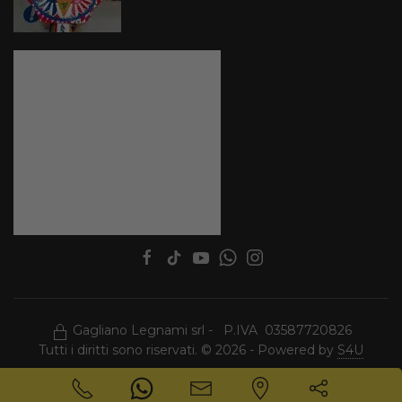
Gagliano Legnami srl - P.IVA 03587720826
Tutti i diritti sono riservati. © 2026 - Powered by
S4U