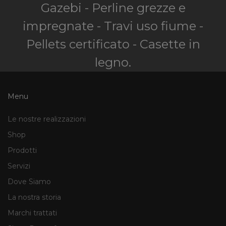
Gazebi - Perline grezze e
impregnate - Travi uso fiume -
Pellets certificato - Casette in
legno.
Menu
Le nostre realizzazioni
Shop
Prodotti
Servizi
Dove Siamo
La nostra storia
Marchi trattati