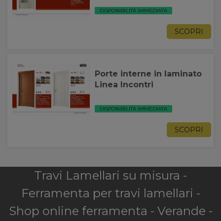
DISPONIBILITÀ IMMEDIATA
SCOPRI
Porte interne in laminato
Linea Incontri
DISPONIBILITÀ IMMEDIATA
SCOPRI
Travi Lamellari su misura -
Ferramenta per travi lamellari -
Shop online ferramenta - Verande -