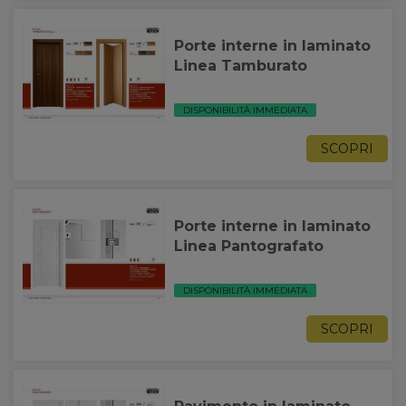
Porte interne in laminato
Linea Tamburato
DISPONIBILITÀ IMMEDIATA
SCOPRI
Porte interne in laminato
Linea Pantografato
DISPONIBILITÀ IMMEDIATA
SCOPRI