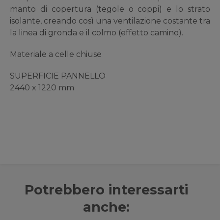
manto di copertura (tegole o coppi) e lo strato
isolante, creando così una ventilazione costante tra
la linea di gronda e il colmo (effetto camino).
Materiale a celle chiuse
SUPERFICIE PANNELLO
2440 x 1220 mm
Potrebbero interessarti
anche: