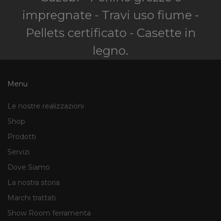
impregnate - Travi uso fiume -
Pellets certificato - Casette in
legno.
Menu
Le nostre realizzazioni
Shop
Prodotti
Servizi
Dove Siamo
La nostra storia
Marchi trattati
Show Room ferramenta