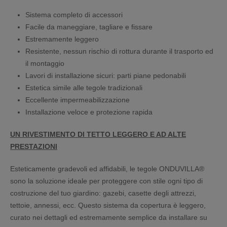
Sistema completo di accessori
Facile da maneggiare, tagliare e fissare
Estremamente leggero
Resistente, nessun rischio di rottura durante il trasporto ed
il montaggio
Lavori di installazione sicuri: parti piane pedonabili
Estetica simile alle tegole tradizionali
Eccellente impermeabilizzazione
Installazione veloce e protezione rapida
UN RIVESTIMENTO DI TETTO LEGGERO E AD ALTE
PRESTAZIONI
Esteticamente gradevoli ed affidabili, le tegole ONDUVILLA®
sono la soluzione ideale per proteggere con stile ogni tipo di
costruzione del tuo giardino: gazebi, casette degli attrezzi,
tettoie, annessi, ecc. Questo sistema da copertura è leggero,
curato nei dettagli ed estremamente semplice da installare su