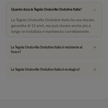
Quanto dura la Tegola Onduvilla Onduline Italia?
La Tegola Onduvilla Onduline Italia ha una durata
garantita di 15 anni, ma può durare anche più a
lungo se installata e mantenuta correttamente.
La Tegola Onduvilla Onduline Italia è resistente al
fuoco?
La Tegola Onduvilla Onduline Italia è ecologica?