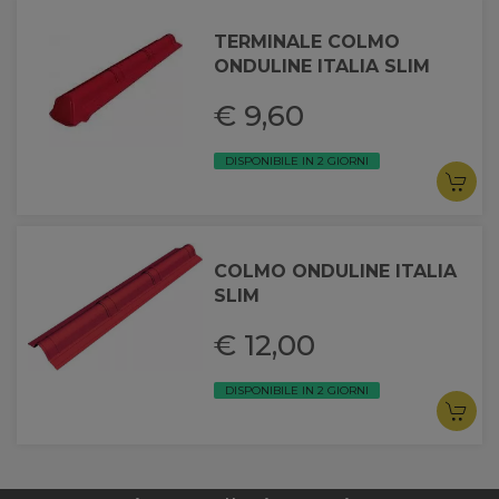
TERMINALE COLMO
ONDULINE ITALIA SLIM
€ 9,60
DISPONIBILE IN 2 GIORNI
COLMO ONDULINE ITALIA
SLIM
€ 12,00
DISPONIBILE IN 2 GIORNI