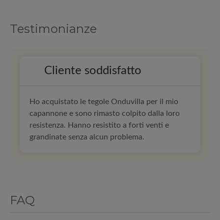
Testimonianze
Cliente soddisfatto
Ho acquistato le tegole Onduvilla per il mio
capannone e sono rimasto colpito dalla loro
resistenza. Hanno resistito a forti venti e
grandinate senza alcun problema.
FAQ