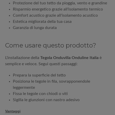
Protezione del tuo tetto da pioggia, vento e grandine
Risparmio energetico grazie all'isolamento termico
Comfort acustico grazie all'isolamento acustico
Estetica migliorata della tua casa
Garanzia di lunga durata
Come usare questo prodotto?
L'installazione della
Tegola Onduvilla Onduline Italia
è
semplice e veloce. Segui questi passaggi:
Prepara la superficie del tetto
Posiziona le tegole in fila, sovrapponendole
leggermente
Fissa le tegole con chiodi o viti
Sigilla le giunzioni con nastro adesivo
Vantaggi