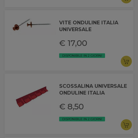
VITE ONDULINE ITALIA
UNIVERSALE
€ 17,00
DISPONIBILE IN 2 GIORNI
SCOSSALINA UNIVERSALE
ONDULINE ITALIA
€ 8,50
DISPONIBILE IN 2 GIORNI