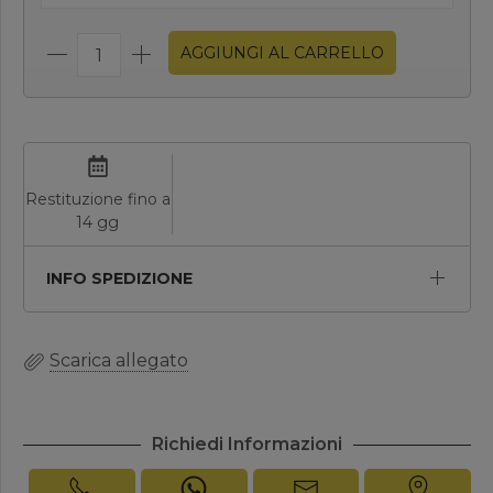
AGGIUNGI AL CARRELLO
Restituzione fino a
14 gg
INFO SPEDIZIONE
Scarica allegato
Richiedi Informazioni