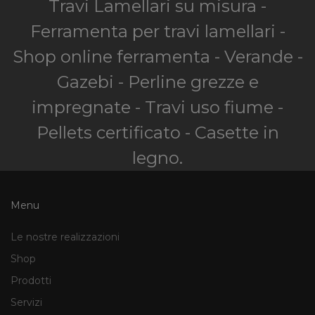
Travi Lamellari su misura -
Ferramenta per travi lamellari -
Shop online ferramenta - Verande -
Gazebi - Perline grezze e
impregnate - Travi uso fiume -
Pellets certificato - Casette in
legno.
Menu
Le nostre realizzazioni
Shop
Prodotti
Servizi