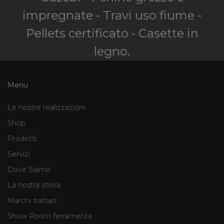
impregnate - Travi uso fiume -
Pellets certificato - Casette in
legno.
Menu
Le nostre realizzazioni
Shop
Prodotti
Servizi
Dove Siamo
La nostra storia
Marchi trattati
Show Room ferramenta