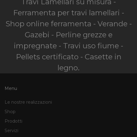
Travi Lamellari su misura -
Ferramenta per travi lamellari -
Shop online ferramenta - Verande -
Gazebi - Perline grezze e
impregnate - Travi uso fiume -
Pellets certificato - Casette in
legno.
Menu
Le nostre realizzazioni
Shop
Prodotti
Servizi