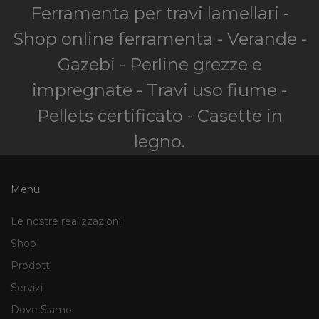
Ferramenta per travi lamellari -
Shop online ferramenta - Verande -
Gazebi - Perline grezze e
impregnate - Travi uso fiume -
Pellets certificato - Casette in
legno.
Menu
Le nostre realizzazioni
Shop
Prodotti
Servizi
Dove Siamo