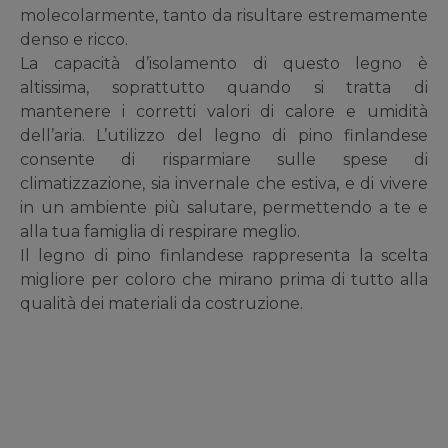
molecolarmente, tanto da risultare estremamente
denso e ricco.
La capacità d’isolamento di questo legno è
altissima, soprattutto quando si tratta di
mantenere i corretti valori di calore e umidità
dell’aria. L’utilizzo del legno di pino finlandese
consente di risparmiare sulle spese di
climatizzazione, sia invernale che estiva, e di vivere
in un ambiente più salutare, permettendo a te e
alla tua famiglia di respirare meglio.
Il legno di pino finlandese rappresenta la scelta
migliore per coloro che mirano prima di tutto alla
qualità dei materiali da costruzione.