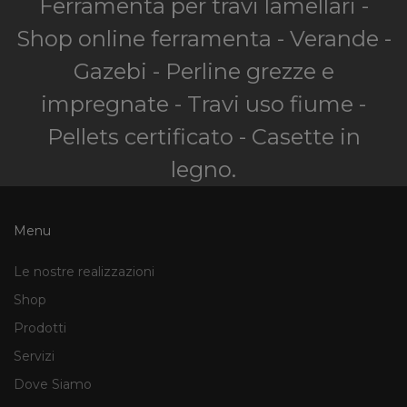
Ferramenta per travi lamellari -
Shop online ferramenta - Verande -
Gazebi - Perline grezze e
impregnate - Travi uso fiume -
Pellets certificato - Casette in
legno.
Menu
Le nostre realizzazioni
Shop
Prodotti
Servizi
Dove Siamo