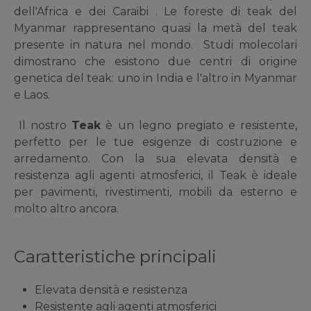
dell'Africa e dei Caraibi . Le foreste di teak del
Myanmar rappresentano quasi la metà del teak
presente in natura nel mondo. Studi molecolari
dimostrano che esistono due centri di origine
genetica del teak: uno in India e l'altro in Myanmar
e Laos.
Il nostro
Teak
è un legno pregiato e resistente,
perfetto per le tue esigenze di costruzione e
arredamento. Con la sua elevata densità e
resistenza agli agenti atmosferici, il Teak è ideale
per pavimenti, rivestimenti, mobili da esterno e
molto altro ancora.
Caratteristiche principali
Elevata densità e resistenza
Resistente agli agenti atmosferici