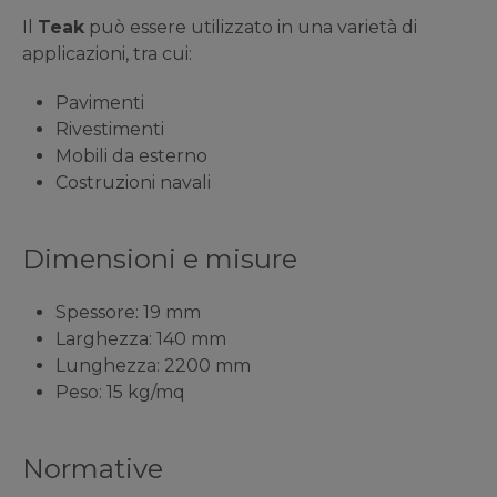
Il
Teak
può essere utilizzato in una varietà di
applicazioni, tra cui:
Pavimenti
Rivestimenti
Mobili da esterno
Costruzioni navali
Dimensioni e misure
Spessore: 19 mm
Larghezza: 140 mm
Lunghezza: 2200 mm
Peso: 15 kg/mq
Normative