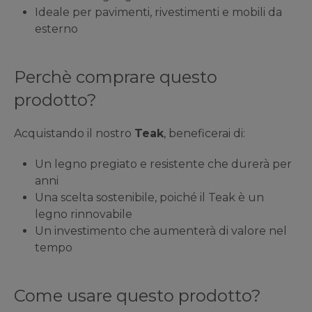
Ideale per pavimenti, rivestimenti e mobili da
esterno
Perchè comprare questo
prodotto?
Acquistando il nostro
Teak
, beneficerai di:
Un legno pregiato e resistente che durerà per
anni
Una scelta sostenibile, poiché il Teak è un
legno rinnovabile
Un investimento che aumenterà di valore nel
tempo
Come usare questo prodotto?