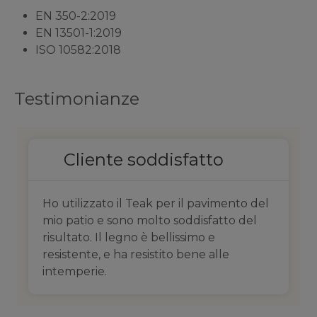
EN 350-2:2019
EN 13501-1:2019
ISO 10582:2018
Testimonianze
Cliente soddisfatto
Ho utilizzato il Teak per il pavimento del
mio patio e sono molto soddisfatto del
risultato. Il legno è bellissimo e
resistente, e ha resistito bene alle
intemperie.