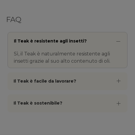
FAQ
Il Teak è resistente agli insetti?
Sì, il Teak è naturalmente resistente agli
insetti grazie al suo alto contenuto di oli.
Il Teak è facile da lavorare?
Il Teak è sostenibile?