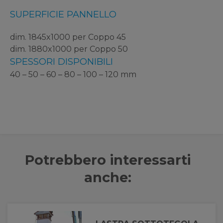
SUPERFICIE PANNELLO
dim. 1845x1000 per Coppo 45
dim. 1880x1000 per Coppo 50
SPESSORI DISPONIBILI
40 – 50 – 60 – 80 – 100 – 120 mm
Potrebbero interessarti
anche: