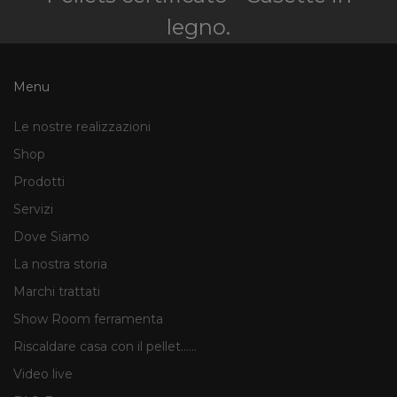
legno.
Menu
Le nostre realizzazioni
Shop
Prodotti
Servizi
Dove Siamo
La nostra storia
Marchi trattati
Show Room ferramenta
Riscaldare casa con il pellet......
Video live