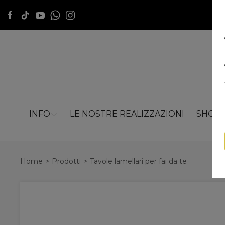
INFO
LE NOSTRE REALIZZAZIONI
SHOP
Home
Prodotti
Tavole lamellari per fai da te