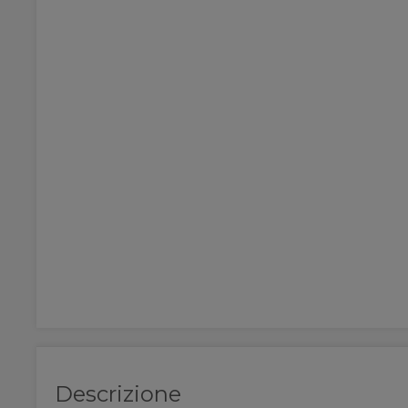
Descrizione