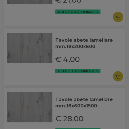
€ 21,00
DISPONIBILITÀ IMMEDIATA
Tavole abete lamellare
mm.18x200x600
€ 4,00
DISPONIBILITÀ IMMEDIATA
Tavole abete lamellare
mm.18x600x1500
€ 28,00