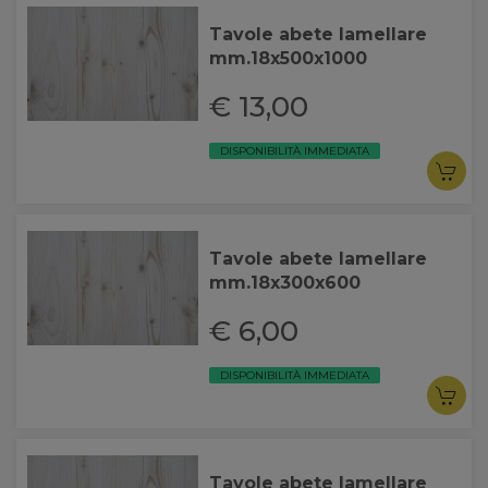
Tavole abete lamellare
mm.18x500x1000
€ 13,00
DISPONIBILITÀ IMMEDIATA
Tavole abete lamellare
mm.18x300x600
€ 6,00
DISPONIBILITÀ IMMEDIATA
Tavole abete lamellare