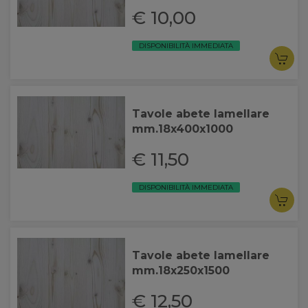
€ 10,00
DISPONIBILITÀ IMMEDIATA
Tavole abete lamellare
mm.18x400x1000
€ 11,50
DISPONIBILITÀ IMMEDIATA
Tavole abete lamellare
mm.18x250x1500
€ 12,50