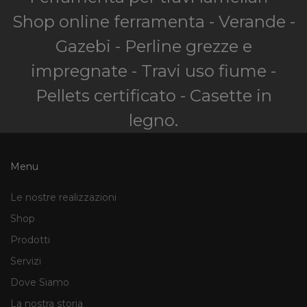
Shop online ferramenta - Verande -
Gazebi - Perline grezze e
impregnate - Travi uso fiume -
Pellets certificato - Casette in
legno.
Menu
Le nostre realizzazioni
Shop
Prodotti
Servizi
Dove Siamo
La nostra storia