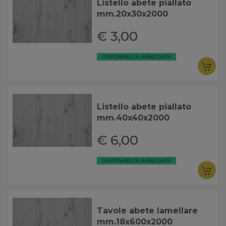
Listello abete piallato
mm.20x30x2000
€ 3,00
DISPONIBILITÀ IMMEDIATA
Listello abete piallato
mm.40x40x2000
€ 6,00
DISPONIBILITÀ IMMEDIATA
Tavole abete lamellare
mm.18x600x2000