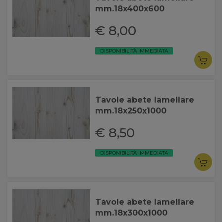
mm.18x400x600
€ 8,00
DISPONIBILITÀ IMMEDIATA
Tavole abete lamellare
mm.18x250x1000
€ 8,50
DISPONIBILITÀ IMMEDIATA
Tavole abete lamellare
mm.18x300x1000