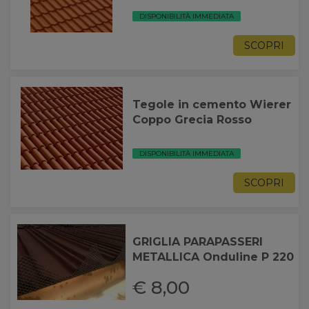
DISPONIBILITÀ IMMEDIATA
SCOPRI
Tegole in cemento Wierer
Coppo Grecia Rosso
DISPONIBILITÀ IMMEDIATA
SCOPRI
GRIGLIA PARAPASSERI
METALLICA Onduline P 220
€ 8,00