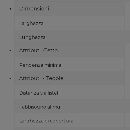
Dimensioni
Larghezza
Lunghezza
Attributi -Tetto
Pendenza minima
Attributi - Tegole
Distanza tra listelli
Fabbisogno al mq
Larghezza di copertura