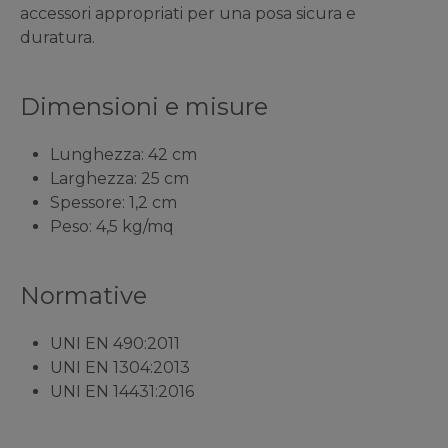
accessori appropriati per una posa sicura e
duratura.
Dimensioni e misure
Lunghezza: 42 cm
Larghezza: 25 cm
Spessore: 1,2 cm
Peso: 4,5 kg/mq
Normative
UNI EN 490:2011
UNI EN 1304:2013
UNI EN 14431:2016