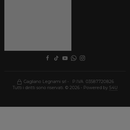
Gagliano Legnami srl - P.IVA 03587720826
Tutti i diritti sono riservati. © 2026 - Powered by
S4U