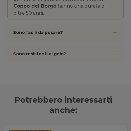
Coppo del Borgo
hanno una durata di
oltre 50 anni.
Sono facili da posare?
Sono resistenti al gelo?
Potrebbero interessarti
anche: