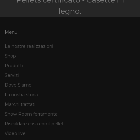
legno.
Menu
Le nostre realizzazioni
Shop
Prodotti
Servizi
Dove Siamo
La nostra storia
Marchi trattati
Show Room ferramenta
Riscaldare casa con il pellet......
Video live