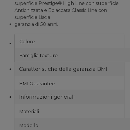
superficie Prestige® High Line con superficie
Antichizzata e Boiaccata Classic Line con
superficie Liscia
garanzia di 50 anni.
Colore
Famiglia texture
Caratteristiche della garanzia BMI
BMI Guarantee
Informazioni generali
Materiali
Modello