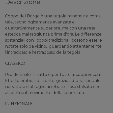
Descrizione
Coppo del Borgo è una tegola minerale e come
tale, tecnologicamente avanzata e
qualitativamente superiore, ma con una resa
estetica mai raggiunta prima d'ora. Le differenze
sostanziali con i coppi tradizionali possono essere
notate solo da vicino, guardando attentamente
l'intradosso e l'estradosso della tegola.
CLASSICO
Profilo simile in tutto e per tutto ai coppi vecchi.
Effetto ombra sul fronte, grazie ad una speciale
nervatura e al taglio arretrato. Posa sfalsata che
accentua il movimento della copertura.
FUNZIONALE