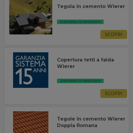
Tegola in cemento Wierer
DISPONIBILITÀ IMMEDIATA
SCOPRI
Copertura tetti a falda
Wierer
DISPONIBILITÀ IMMEDIATA
SCOPRI
Tegole in cemento Wierer
Doppia Romana