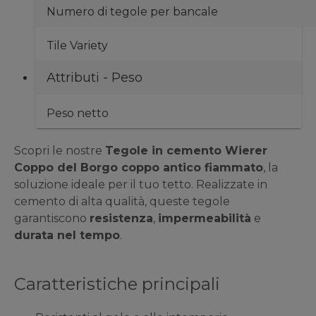
Numero di tegole per bancale
Tile Variety
Attributi - Peso
Peso netto
Scopri le nostre
Tegole in cemento Wierer
Coppo del Borgo coppo antico fiammato
, la
soluzione ideale per il tuo tetto. Realizzate in
cemento di alta qualità, queste tegole
garantiscono
resistenza
,
impermeabilità
e
durata nel tempo
.
Caratteristiche principali