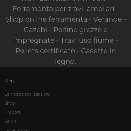
Ferramenta per travi lamellari -
Shop online ferramenta - Verande -
Gazebi - Perline grezze e
impregnate - Travi uso fiume -
Pellets certificato - Casette in
legno.
Menu
Le nostre realizzazioni
Shop
Prodotti
Servizi
Dove Siamo