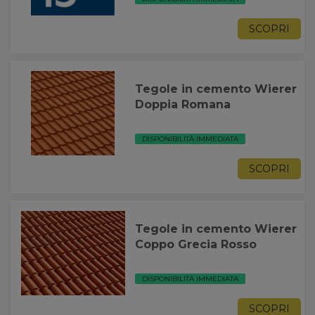
SCOPRI
Tegole in cemento Wierer
Doppia Romana
DISPONIBILITÀ IMMEDIATA
SCOPRI
Tegole in cemento Wierer
Coppo Grecia Rosso
DISPONIBILITÀ IMMEDIATA
SCOPRI