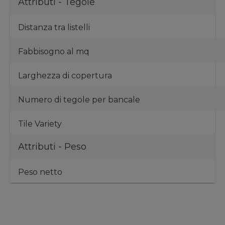
Attributi - Tegole
Distanza tra listelli
Fabbisogno al mq
Larghezza di copertura
Numero di tegole per bancale
Tile Variety
Attributi - Peso
Peso netto