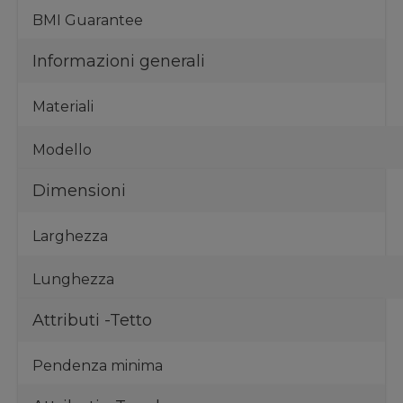
BMI Guarantee
Informazioni generali
Materiali
Modello
Dimensioni
Larghezza
Lunghezza
Attributi -Tetto
Pendenza minima