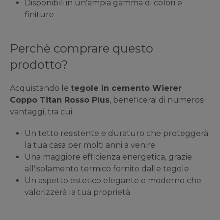
Disponibili in un'ampia gamma di colori e
finiture
Perchè comprare questo
prodotto?
Acquistando le
tegole in cemento Wierer
Coppo Titan Rosso Plus
, beneficerai di numerosi
vantaggi, tra cui:
Un tetto resistente e duraturo che proteggerà
la tua casa per molti anni a venire
Una maggiore efficienza energetica, grazie
all'isolamento termico fornito dalle tegole
Un aspetto estetico elegante e moderno che
valorizzerà la tua proprietà