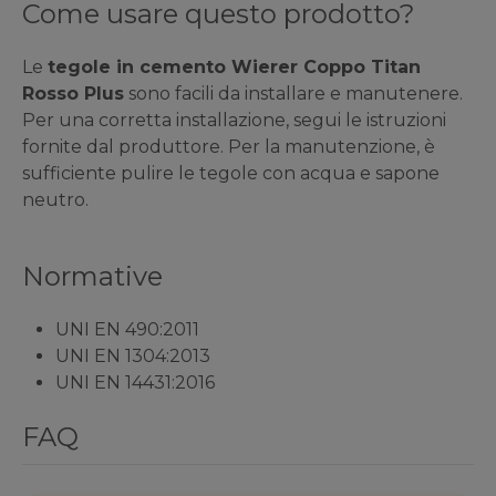
Come usare questo prodotto?
Le
tegole in cemento Wierer Coppo Titan
Rosso Plus
sono facili da installare e manutenere.
Per una corretta installazione, segui le istruzioni
fornite dal produttore. Per la manutenzione, è
sufficiente pulire le tegole con acqua e sapone
neutro.
Normative
UNI EN 490:2011
UNI EN 1304:2013
UNI EN 14431:2016
FAQ