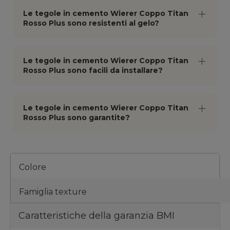
Le tegole in cemento Wierer Coppo Titan
Rosso Plus sono resistenti al gelo?
Le tegole in cemento Wierer Coppo Titan
Rosso Plus sono facili da installare?
Le tegole in cemento Wierer Coppo Titan
Rosso Plus sono garantite?
Colore
Famiglia texture
Caratteristiche della garanzia BMI