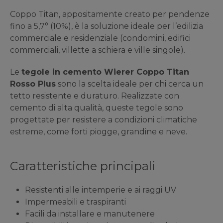
Coppo Titan, appositamente creato per pendenze
fino a 5,7° (10%), è la soluzione ideale per l’edilizia
commerciale e residenziale (condomini, edifici
commerciali, villette a schiera e ville singole).
Le
tegole in cemento Wierer Coppo Titan
Rosso Plus
sono la scelta ideale per chi cerca un
tetto resistente e duraturo. Realizzate con
cemento di alta qualità, queste tegole sono
progettate per resistere a condizioni climatiche
estreme, come forti piogge, grandine e neve.
Caratteristiche principali
Resistenti alle intemperie e ai raggi UV
Impermeabili e traspiranti
Facili da installare e manutenere