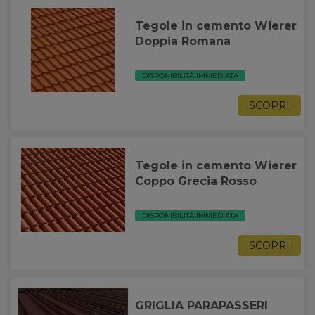
Tegole in cemento Wierer
Doppia Romana
DISPONIBILITÀ IMMEDIATA
SCOPRI
Tegole in cemento Wierer
Coppo Grecia Rosso
DISPONIBILITÀ IMMEDIATA
SCOPRI
GRIGLIA PARAPASSERI