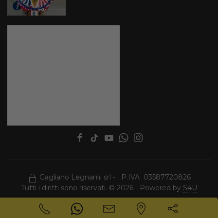
Gagliano Legnami srl - P.IVA 03587720826
Tutti i diritti sono riservati. © 2026 - Powered by
S4U