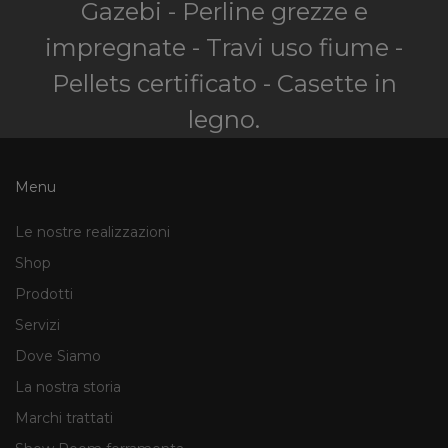
Gazebi - Perline grezze e
impregnate - Travi uso fiume -
Pellets certificato - Casette in
legno.
Menu
Le nostre realizzazioni
Shop
Prodotti
Servizi
Dove Siamo
La nostra storia
Marchi trattati