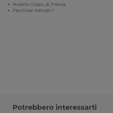
Modello
Coppo_di_Francia
Pacchi per bancale
1
Potrebbero interessarti