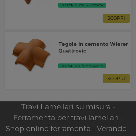
DISPONIBILITÀ IMMEDIATA
SCOPRI
Tegole in cemento Wierer
Quattrovie
DISPONIBILITÀ IMMEDIATA
SCOPRI
Travi Lamellari su misura -
Ferramenta per travi lamellari -
Shop online ferramenta - Verande -