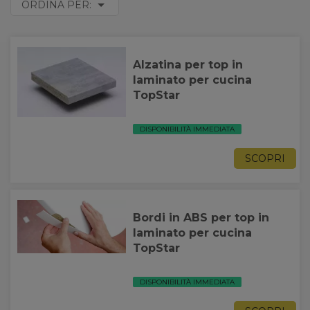
ORDINA PER:
Alzatina per top in
laminato per cucina
TopStar
DISPONIBILITÀ IMMEDIATA
SCOPRI
Bordi in ABS per top in
laminato per cucina
TopStar
DISPONIBILITÀ IMMEDIATA