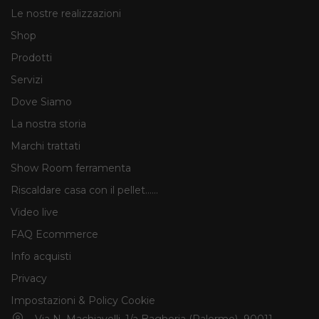
Le nostre realizzazioni
Shop
Prodotti
Servizi
Dove Siamo
La nostra storia
Marchi trattati
Show Room ferramenta
Riscaldare casa con il pellet......
Video live
FAQ Ecommerce
Info acquisti
Privacy
Impostazioni & Policy Cookie