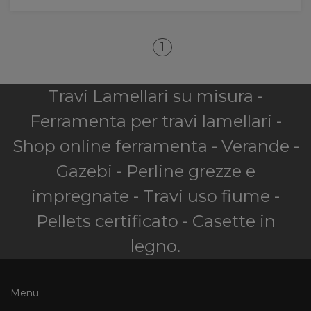
1
Travi Lamellari su misura -
Ferramenta per travi lamellari -
Shop online ferramenta - Verande -
Gazebi - Perline grezze e
impregnate - Travi uso fiume -
Pellets certificato - Casette in
legno.
Menu